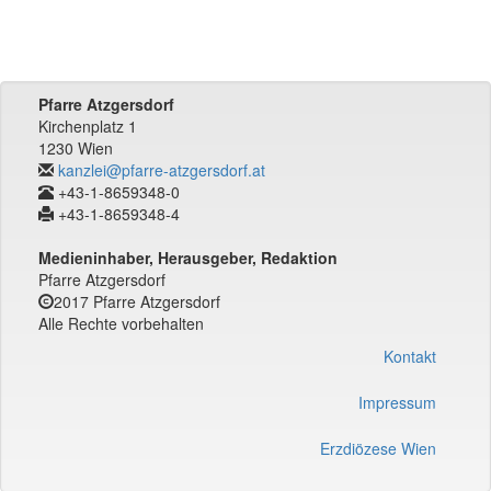
Pfarre Atzgersdorf
Kirchenplatz 1
1230 Wien
kanzlei@pfarre-atzgersdorf.at
+43-1-8659348-0
+43-1-8659348-4
Medieninhaber, Herausgeber, Redaktion
Pfarre Atzgersdorf
2017 Pfarre Atzgersdorf
Alle Rechte vorbehalten
Kontakt
Impressum
Erzdiözese Wien