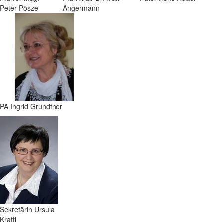
Peter Pösze
Angermann
PA Ingrid Grundtner
Sekretärin Ursula
Kraftl